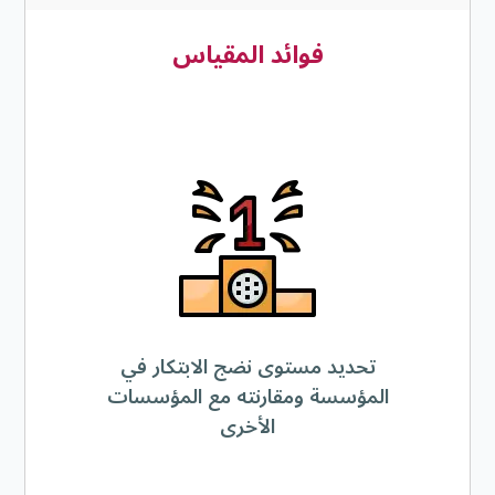
فوائد المقياس
تحديد مستوى نضج الابتكار في
المؤسسة ومقارنته مع المؤسسات
الأخرى