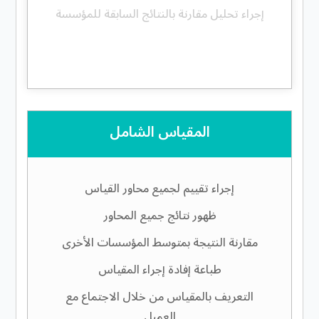
إجراء تحليل مقارنة بالنتائج السابقة للمؤسسة
المقياس الشامل
إجراء تقييم لجميع محاور القياس
ظهور نتائج جميع المحاور
مقارنة النتيجة بمتوسط المؤسسات الأخرى
طباعة إفادة إجراء المقياس
التعريف بالمقياس من خلال الاجتماع مع
العميل