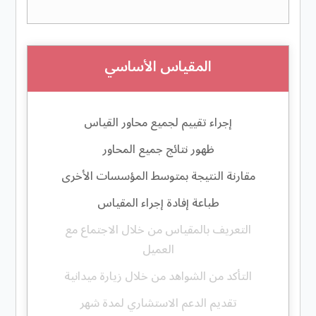
المقياس الأساسي
إجراء تقييم لجميع محاور القياس
ظهور نتائج جميع المحاور
مقارنة النتيجة بمتوسط المؤسسات الأخرى
طباعة إفادة إجراء المقياس
التعريف بالمقياس من خلال الاجتماع مع
العميل
التأكد من الشواهد من خلال زيارة ميدانية
تقديم الدعم الاستشاري لمدة شهر