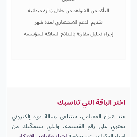
التأكد من الشواهد من خلال زيارة ميدانية
تقديم الدعم الاستشاري لمدة شهر
إجراء تحليل مقارنة بالنتائج السابقة للمؤسسة
اختر الباقة التي تناسبك
عند شراء المقياس، ستتلقى رسالة بريد إلكتروني
تحتوي على رقم القسيمة، والذي سيمكّنك من
إجراء المقياس عبر صفحة
إجراء مقياس الابتكار
.