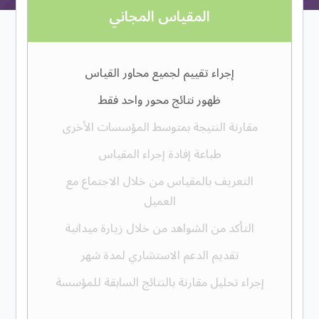
المقياس المجاني
إجراء تقييم لجميع محاور القياس
ظهور نتائج محور واحد فقط
مقارنة النتيجة بمتوسط المؤسسات الأخرى
طباعة إفادة إجراء المقياس
التعريف بالمقياس من خلال الاجتماع مع
العميل
التأكد من الشواهد من خلال زيارة ميدانية
تقديم الدعم الاستشاري لمدة شهر
إجراء تحليل مقارنة بالنتائج السابقة للمؤسسة