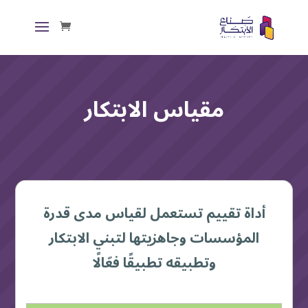
مقياس الابتكار
أداة تقييم تستعمل لقياس مدى قدرة
المؤسسات وجاهزيتها لتبني الابتكار
وتطبيقه تطبيقًا فعّالًا