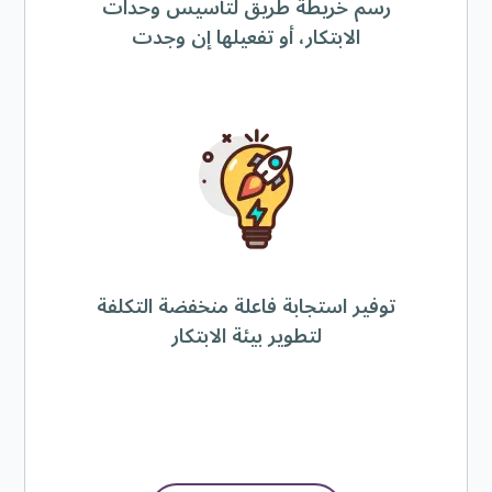
رسم خريطة طريق لتأسيس وحدات
الابتكار، أو تفعيلها إن وجدت
توفير استجابة فاعلة منخفضة التكلفة
لتطوير بيئة الابتكار