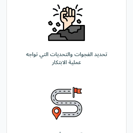
تحديد الفجوات والتحديات التي تواجه
عملية الابتكار